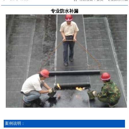
专业防水补漏
案例说明：